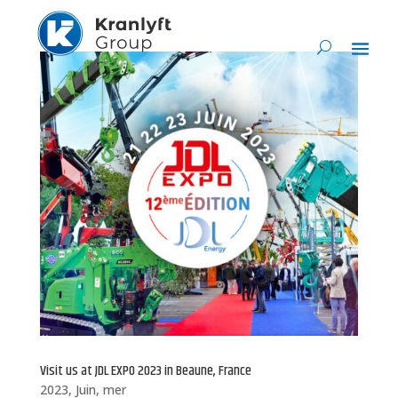
Visit us at JDL EXPO 2023 in Beaune, France
2023, Juin, mer