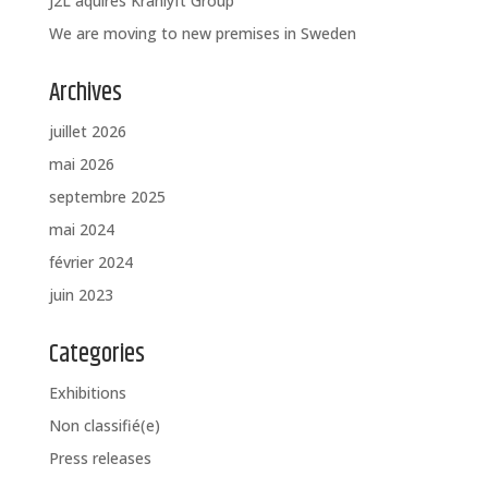
J2L aquires Kranlyft Group
We are moving to new premises in Sweden
Archives
juillet 2026
mai 2026
septembre 2025
mai 2024
février 2024
juin 2023
Categories
Exhibitions
Non classifié(e)
Press releases