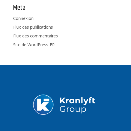
Meta
Connexion
Flux des publications
Flux des commentaires
Site de WordPress-FR