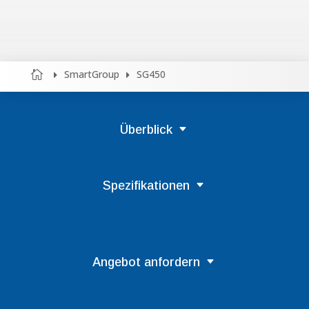
SmartGroup
SG450



Überblick
Spezifikationen
Angebot anfordern