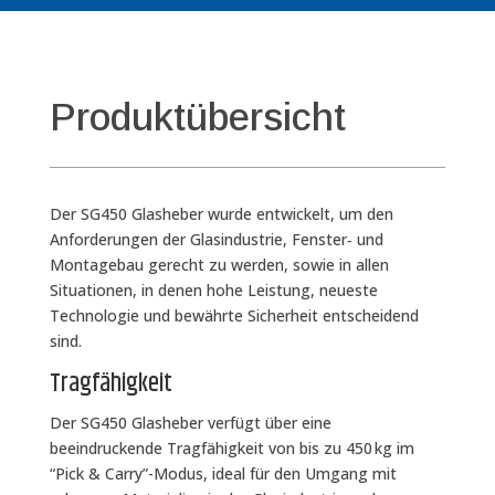
Produktübersicht
Der SG450 Glasheber wurde entwickelt, um den
Anforderungen der Glasindustrie, Fenster‑ und
Montagebau gerecht zu werden, sowie in allen
Situationen, in denen hohe Leistung, neueste
Technologie und bewährte Sicherheit entscheidend
sind.
Tragfähigkeit
Der SG450 Glasheber verfügt über eine
beeindruckende Tragfähigkeit von bis zu 450 kg im
“Pick & Carry”-Modus, ideal für den Umgang mit