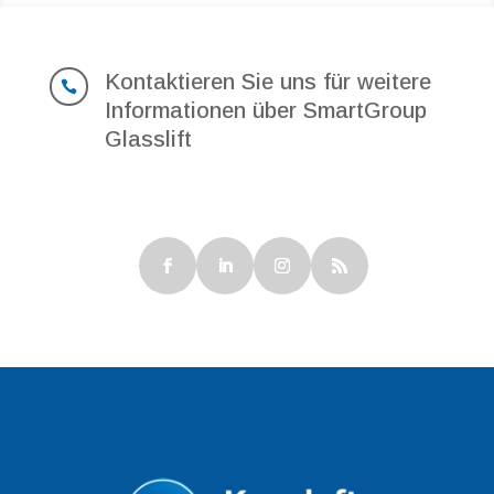
Kontaktieren Sie uns für weitere

Informationen über SmartGroup
Glasslift