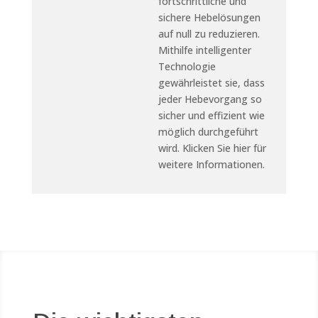
fortschrittliche und
sichere Hebelösungen
auf null zu reduzieren.
Mithilfe intelligenter
Technologie
gewährleistet sie, dass
jeder Hebevorgang so
sicher und effizient wie
möglich durchgeführt
wird.
Klicken Sie hier für
weitere Informationen.