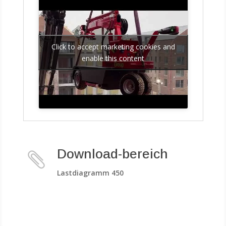
Click to accept marketing cookies and
enable this content
Download-bereich

Lastdiagramm 450