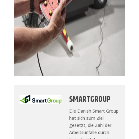
SMARTGROUP
Die Danish Smart Group
hat sich zum Ziel
gesetzt, die Zahl der
Arbeitsunfälle durch