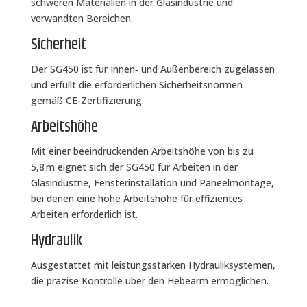
schweren Materialien in der Glasindustrie und
verwandten Bereichen.
Sicherheit
Der SG450 ist für Innen‑ und Außenbereich zugelassen
und erfüllt die erforderlichen Sicherheitsnormen
gemäß CE-Zertifizierung.
Arbeitshöhe
Mit einer beeindruckenden Arbeitshöhe von bis zu
5,8 m eignet sich der SG450 für Arbeiten in der
Glasindustrie, Fensterinstallation und Paneelmontage,
bei denen eine hohe Arbeitshöhe für effizientes
Arbeiten erforderlich ist.
Hydraulik
Ausgestattet mit leistungsstarken Hydrauliksystemen,
die präzise Kontrolle über den Hebearm ermöglichen.