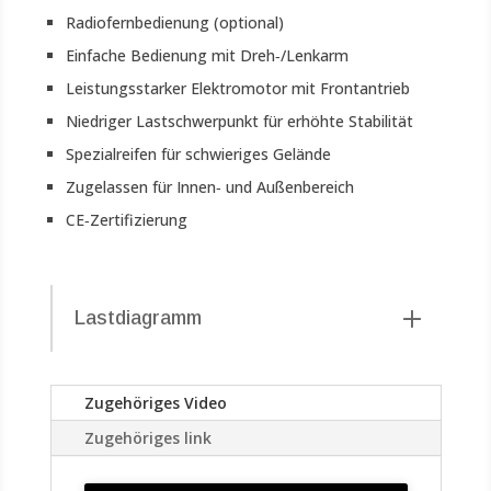
Radiofernbedienung (optional)
Einfache Bedienung mit Dreh‑/Lenkarm
Leistungsstarker Elektromotor mit Frontantrieb
Niedriger Lastschwerpunkt für erhöhte Stabilität
Spezialreifen für schwieriges Gelände
Zugelassen für Innen‑ und Außenbereich
CE‑Zertifizierung
Lastdiagramm
Zugehöriges Video
Zugehöriges link